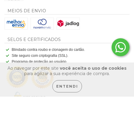
MEIOS DE ENVIO
SELOS E CERTIFICADOS
Blindado contra roubo e clonagem do cartão.
Site seguro com criptografia (SSL).
Programa de proteção ao usuário.
Ao navegar por este site
você aceita o uso de cookies
para agilizar a sua experiência de compra.
ENTENDI