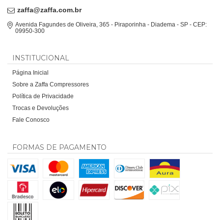
zaffa@zaffa.com.br
Avenida Fagundes de Oliveira, 365 - Piraporinha - Diadema - SP - CEP:
09950-300
INSTITUCIONAL
Página Inicial
Sobre a Zaffa Compressores
Política de Privacidade
Trocas e Devoluções
Fale Conosco
FORMAS DE PAGAMENTO