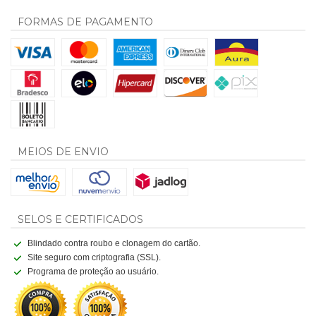
FORMAS DE PAGAMENTO
MEIOS DE ENVIO
SELOS E CERTIFICADOS
Blindado contra roubo e clonagem do cartão.
Site seguro com criptografia (SSL).
Programa de proteção ao usuário.