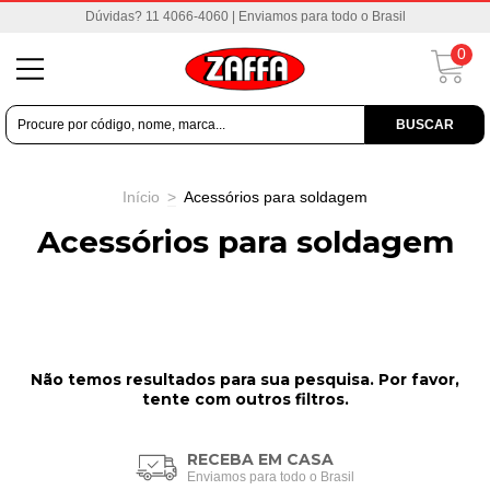
Dúvidas? 11 4066-4060 | Enviamos para todo o Brasil
0
BUSCAR
Início
>
Acessórios para soldagem
Acessórios para soldagem
Não temos resultados para sua pesquisa. Por favor,
tente com outros filtros.
RECEBA EM CASA
Enviamos para todo o Brasil