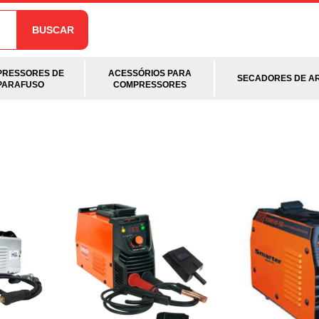
BUSCAR
RESSORES DE
ACESSÓRIOS PARA
SECADORES DE A
PARAFUSO
COMPRESSORES