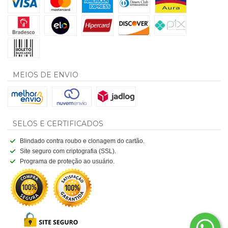
MEIOS DE ENVIO
SELOS E CERTIFICADOS
Blindado contra roubo e clonagem do cartão.
Site seguro com criptografia (SSL).
Programa de proteção ao usuário.