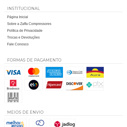
INSTITUCIONAL
Página Inicial
Sobre a Zaffa Compressores
Política de Privacidade
Trocas e Devoluções
Fale Conosco
FORMAS DE PAGAMENTO
MEIOS DE ENVIO