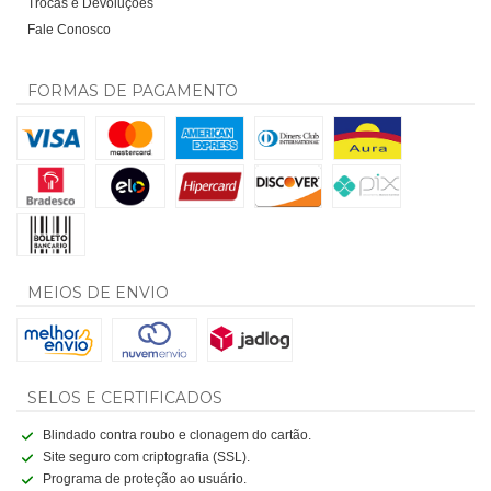
Trocas e Devoluções
Fale Conosco
FORMAS DE PAGAMENTO
MEIOS DE ENVIO
SELOS E CERTIFICADOS
Blindado contra roubo e clonagem do cartão.
Site seguro com criptografia (SSL).
Programa de proteção ao usuário.