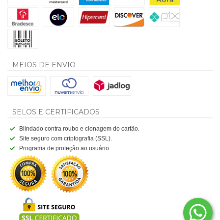
MEIOS DE ENVIO
SELOS E CERTIFICADOS
Blindado contra roubo e clonagem do cartão.
Site seguro com criptografia (SSL).
Programa de proteção ao usuário.