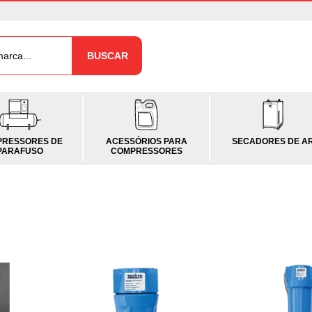
BUSCAR
RESSORES DE
ACESSÓRIOS PARA
SECADORES DE A
PARAFUSO
COMPRESSORES