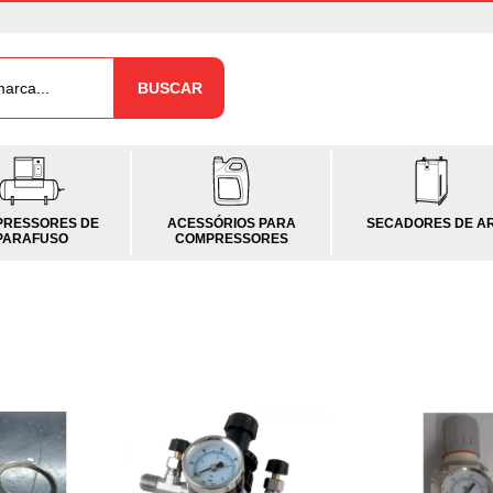
BUSCAR
RESSORES DE
ACESSÓRIOS PARA
SECADORES DE A
PARAFUSO
COMPRESSORES