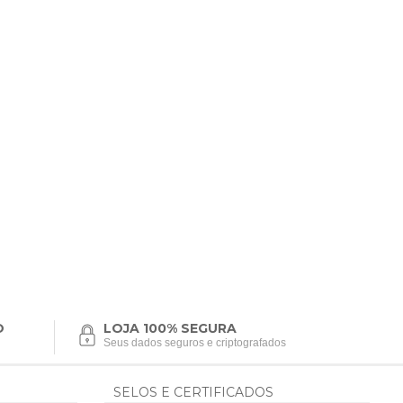
O
LOJA 100% SEGURA
Seus dados seguros e criptografados
SELOS E CERTIFICADOS