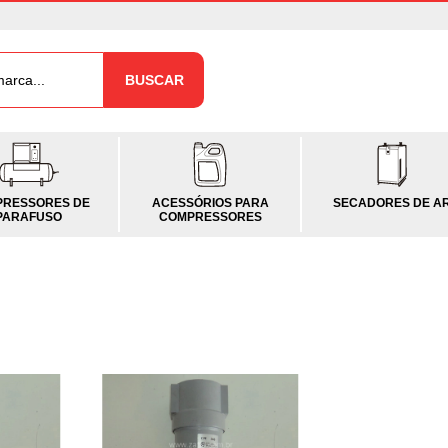
BUSCAR
RESSORES DE
ACESSÓRIOS PARA
SECADORES DE A
PARAFUSO
COMPRESSORES