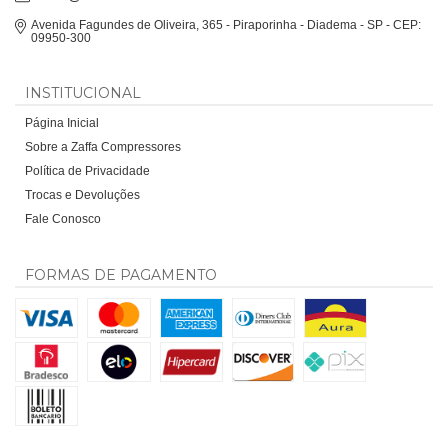
Avenida Fagundes de Oliveira, 365 - Piraporinha - Diadema - SP - CEP:
09950-300
INSTITUCIONAL
Página Inicial
Sobre a Zaffa Compressores
Política de Privacidade
Trocas e Devoluções
Fale Conosco
FORMAS DE PAGAMENTO